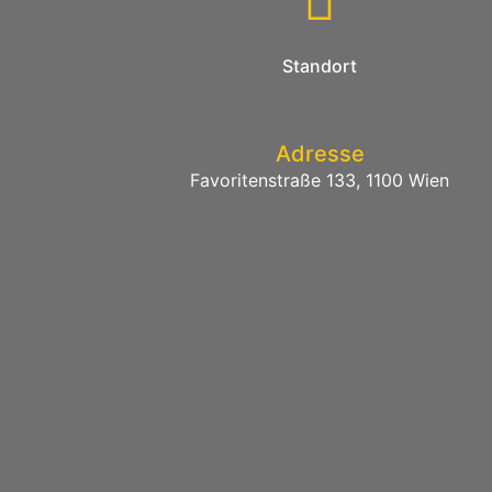
Standort
Adresse
Favoritenstraße 133, 1100 Wien