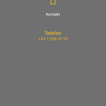
Kontakt
Telefon
+43 1 208 07 07