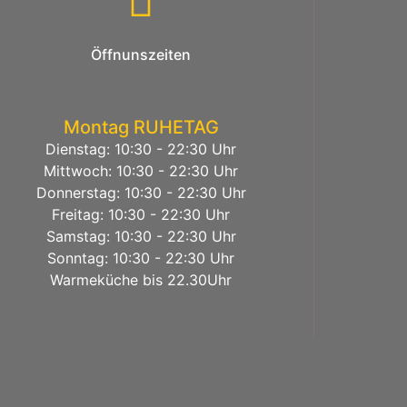
Öffnunszeiten
Montag RUHETAG
Dienstag: 10:30 - 22:30 Uhr
Mittwoch: 10:30 - 22:30 Uhr
Donnerstag: 10:30 - 22:30 Uhr
Freitag: 10:30 - 22:30 Uhr
Samstag: 10:30 - 22:30 Uhr
Sonntag: 10:30 - 22:30 Uhr
Warmeküche bis 22.30Uhr